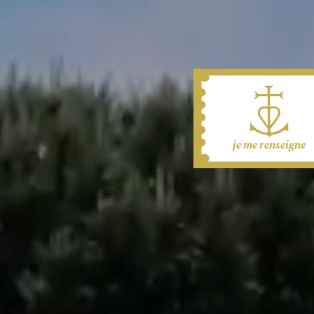
je me renseigne